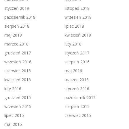
styczeń 2019
listopad 2018
październik 2018
wrzesień 2018
sierpień 2018
lipiec 2018
maj 2018
kwiecień 2018
marzec 2018
luty 2018
grudzień 2017
styczeń 2017
wrzesień 2016
sierpień 2016
czerwiec 2016
maj 2016
kwiecień 2016
marzec 2016
luty 2016
styczeń 2016
grudzień 2015
październik 2015
wrzesień 2015
sierpień 2015
lipiec 2015
czerwiec 2015
maj 2015