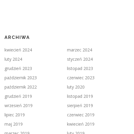
ARCHIWA
kwiecień 2024
marzec 2024
luty 2024
styczeń 2024
grudzień 2023
listopad 2023
październik 2023
czerwiec 2023
październik 2022
luty 2020
grudzień 2019
listopad 2019
wrzesień 2019
sierpień 2019
lipiec 2019
czerwiec 2019
maj 2019
kwiecień 2019
marzec 2019
luty 2019