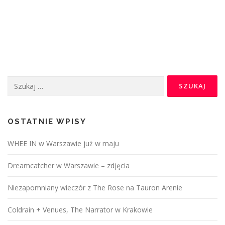
Szukaj:
OSTATNIE WPISY
WHEE IN w Warszawie już w maju
Dreamcatcher w Warszawie – zdjęcia
Niezapomniany wieczór z The Rose na Tauron Arenie
Coldrain + Venues, The Narrator w Krakowie