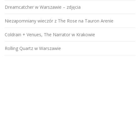
Dreamcatcher w Warszawie – zdjęcia
Niezapomniany wieczór z The Rose na Tauron Arenie
Coldrain + Venues, The Narrator w Krakowie
Rolling Quartz w Warszawie