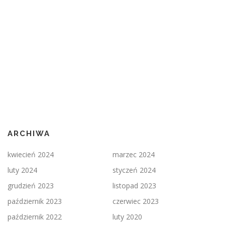
ARCHIWA
kwiecień 2024
marzec 2024
luty 2024
styczeń 2024
grudzień 2023
listopad 2023
październik 2023
czerwiec 2023
październik 2022
luty 2020