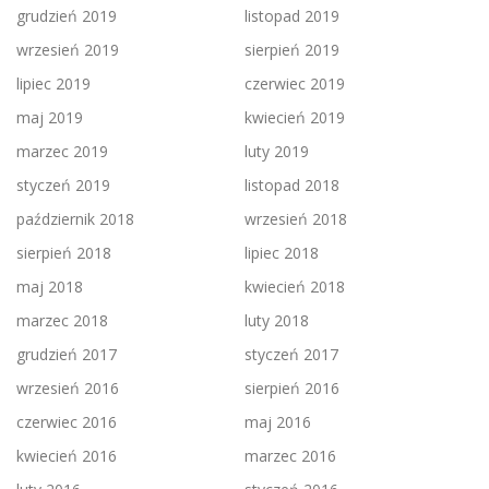
grudzień 2019
listopad 2019
wrzesień 2019
sierpień 2019
lipiec 2019
czerwiec 2019
maj 2019
kwiecień 2019
marzec 2019
luty 2019
styczeń 2019
listopad 2018
październik 2018
wrzesień 2018
sierpień 2018
lipiec 2018
maj 2018
kwiecień 2018
marzec 2018
luty 2018
grudzień 2017
styczeń 2017
wrzesień 2016
sierpień 2016
czerwiec 2016
maj 2016
kwiecień 2016
marzec 2016