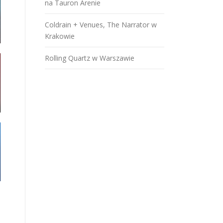
na Tauron Arenie
Coldrain + Venues, The Narrator w
Krakowie
Rolling Quartz w Warszawie