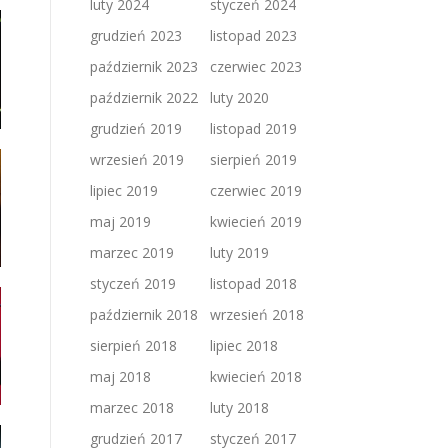
luty 2024
styczeń 2024
grudzień 2023
listopad 2023
październik 2023
czerwiec 2023
październik 2022
luty 2020
grudzień 2019
listopad 2019
wrzesień 2019
sierpień 2019
lipiec 2019
czerwiec 2019
maj 2019
kwiecień 2019
marzec 2019
luty 2019
styczeń 2019
listopad 2018
październik 2018
wrzesień 2018
sierpień 2018
lipiec 2018
maj 2018
kwiecień 2018
marzec 2018
luty 2018
grudzień 2017
styczeń 2017