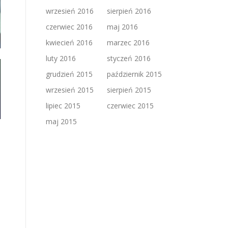
wrzesień 2016
sierpień 2016
czerwiec 2016
maj 2016
kwiecień 2016
marzec 2016
luty 2016
styczeń 2016
grudzień 2015
październik 2015
wrzesień 2015
sierpień 2015
lipiec 2015
czerwiec 2015
maj 2015