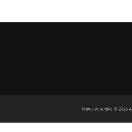
Prawa autorskie © 2026 Asi