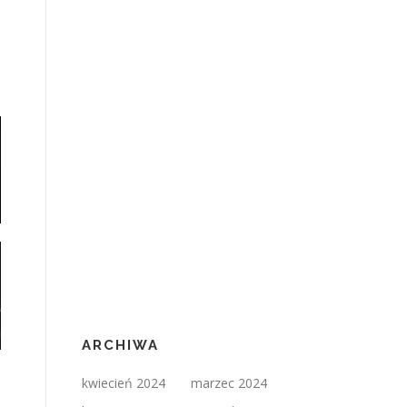
ARCHIWA
kwiecień 2024
marzec 2024