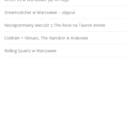
Dreamcatcher w Warszawie – zdjęcia
Niezapomniany wieczór z The Rose na Tauron Arenie
Coldrain + Venues, The Narrator w Krakowie
Rolling Quartz w Warszawie