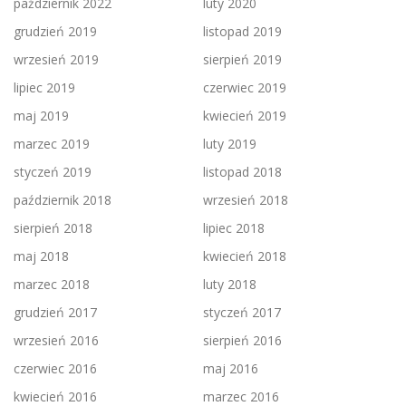
październik 2022
luty 2020
grudzień 2019
listopad 2019
wrzesień 2019
sierpień 2019
lipiec 2019
czerwiec 2019
maj 2019
kwiecień 2019
marzec 2019
luty 2019
styczeń 2019
listopad 2018
październik 2018
wrzesień 2018
sierpień 2018
lipiec 2018
maj 2018
kwiecień 2018
marzec 2018
luty 2018
grudzień 2017
styczeń 2017
wrzesień 2016
sierpień 2016
czerwiec 2016
maj 2016
kwiecień 2016
marzec 2016