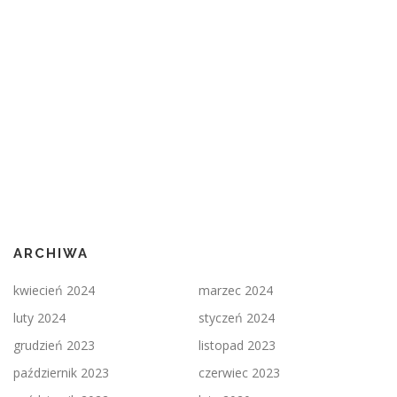
ARCHIWA
kwiecień 2024
marzec 2024
luty 2024
styczeń 2024
grudzień 2023
listopad 2023
październik 2023
czerwiec 2023